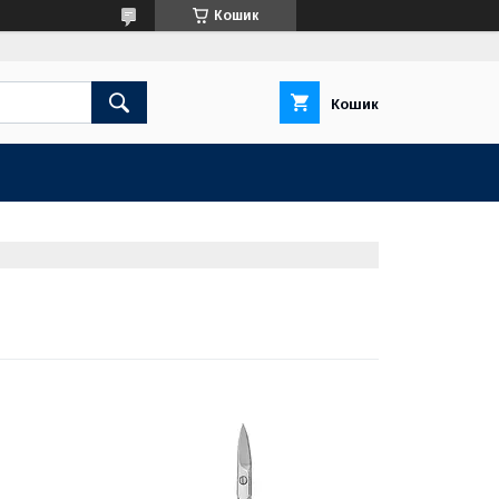
Кошик
Кошик