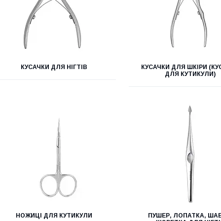
КУСАЧКИ ДЛЯ НІГТІВ
КУСАЧКИ ДЛЯ ШКІРИ (КУ
ДЛЯ КУТИКУЛИ)
НОЖИЦІ ДЛЯ КУТИКУЛИ
ПУШЕР, ЛОПАТКА, ША