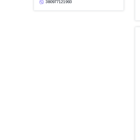
380977121993