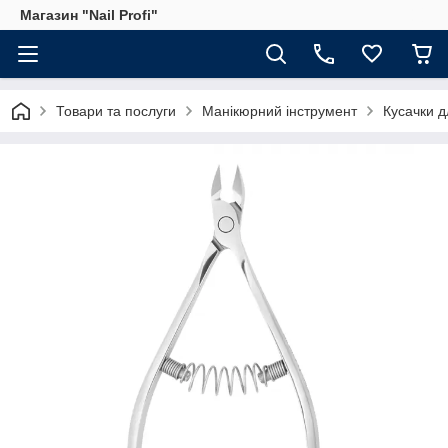
Магазин "Nail Profi"
Товари та послуги
Манікюрний інструмент
Кусачки д