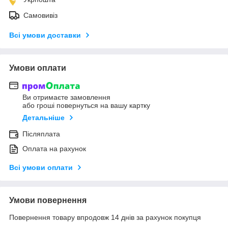
Самовивіз
Всі умови доставки
Умови оплати
Ви отримаєте замовлення
або гроші повернуться на вашу картку
Детальніше
Післяплата
Оплата на рахунок
Всі умови оплати
Умови повернення
Повернення товару впродовж 14 днів за рахунок покупця