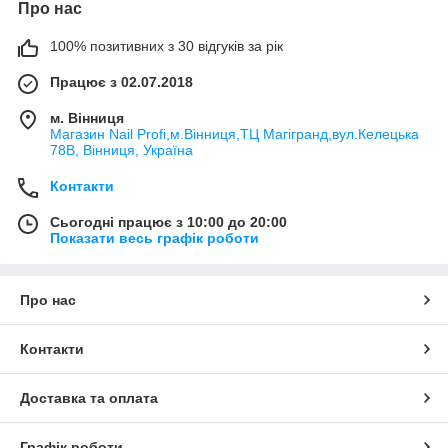
Про нас
100% позитивних з 30 відгуків за рік
Працює з 02.07.2018
м. Вінниця
Магазин Nail Profi,м.Вінниця,ТЦ Магігранд,вул.Келецька
78В, Вінниця, Україна
Контакти
Сьогодні працює з 10:00 до 20:00
Показати весь графік роботи
Про нас
Контакти
Доставка та оплата
Графік роботи