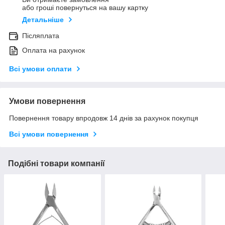
або гроші повернуться на вашу картку
Детальніше
Післяплата
Оплата на рахунок
Всі умови оплати
Умови повернення
Повернення товару впродовж 14 днів за рахунок покупця
Всі умови повернення
Подібні товари компанії