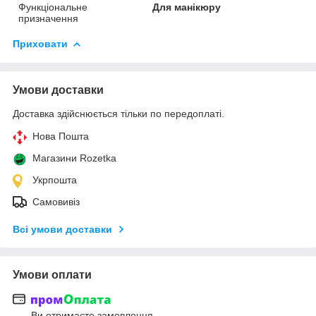
Функціональне
Для манікюру
призначення
Приховати
Умови доставки
Доставка здійснюється тільки по передоплаті.
Нова Пошта
Магазини Rozetka
Укрпошта
Самовивіз
Всі умови доставки
Умови оплати
Ви отримаєте замовлення