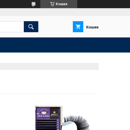
Кошик
Кошик