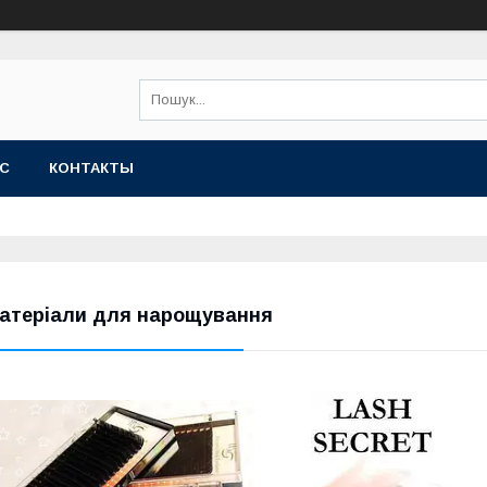
АС
КОНТАКТЫ
атеріали для нарощування