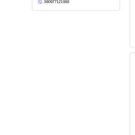
380977121993