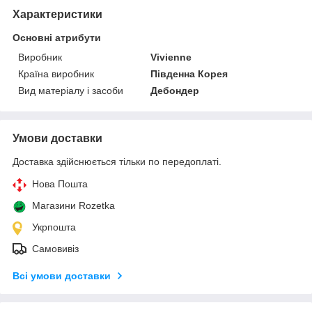
Характеристики
Основні атрибути
Виробник
Vivienne
Країна виробник
Південна Корея
Вид матеріалу і засоби
Дебондер
Умови доставки
Доставка здійснюється тільки по передоплаті.
Нова Пошта
Магазини Rozetka
Укрпошта
Самовивіз
Всі умови доставки