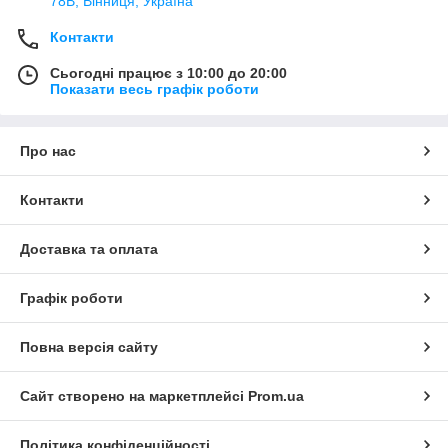
78В, Вінниця, Україна
Контакти
Сьогодні працює з 10:00 до 20:00
Показати весь графік роботи
Про нас
Контакти
Доставка та оплата
Графік роботи
Повна версія сайту
Сайт створено на маркетплейсі
Prom.ua
Політика конфіденційності