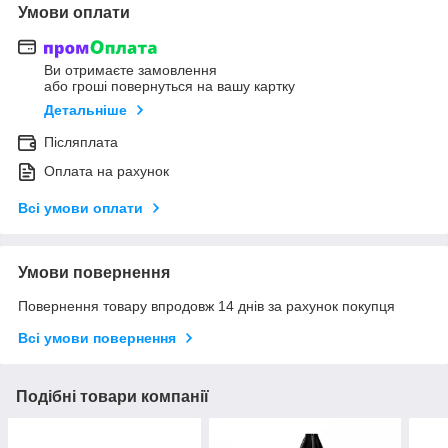
Умови оплати
Ви отримаєте замовлення
або гроші повернуться на вашу картку
Детальніше
Післяплата
Оплата на рахунок
Всі умови оплати
Умови повернення
Повернення товару впродовж 14 днів за рахунок покупця
Всі умови повернення
Подібні товари компанії