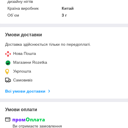
дизайну нігтів
Країна виробник
Китай
Об`єм
3 г
Умови доставки
Доставка здійснюється тільки по передоплаті.
Нова Пошта
Магазини Rozetka
Укрпошта
Самовивіз
Всі умови доставки
Умови оплати
Ви отримаєте замовлення