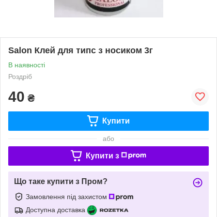
Salon Клей для типс з носиком 3г
В наявності
Роздріб
40
₴
Купити
або
Купити з
Що таке купити з Пром?
Замовлення під захистом
Доступна доставка