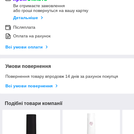
Ви отримаєте замовлення
або гроші повернуться на вашу картку
Детальніше
Післяплата
Оплата на рахунок
Всі умови оплати
Умови повернення
Повернення товару впродовж 14 днів за рахунок покупця
Всі умови повернення
Подібні товари компанії