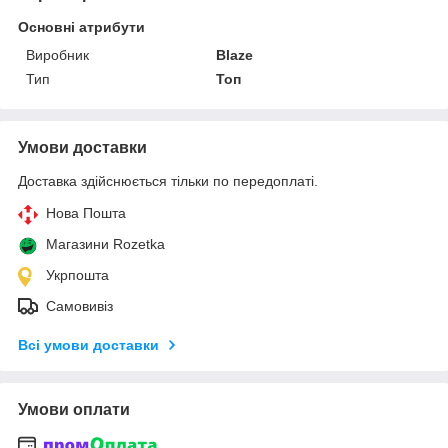
Основні атрибути
Виробник
Blaze
Тип
Топ
Умови доставки
Доставка здійснюється тільки по передоплаті.
Нова Пошта
Магазини Rozetka
Укрпошта
Самовивіз
Всі умови доставки
Умови оплати