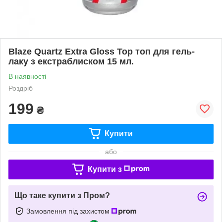
Blaze Quartz Extra Gloss Top топ для гель-
лаку з екстраблиском 15 мл.
В наявності
Роздріб
199
₴
Купити
або
Купити з
Що таке купити з Пром?
Замовлення під захистом