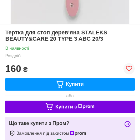
Тертка для стоп дерев’яна STALEKS
BEAUTY&CARE 20 TYPE 3 ABC 20/3
В наявності
Роздріб
160
₴
Купити
або
Купити з
Що таке купити з Пром?
Замовлення під захистом