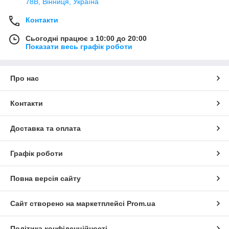
78В, Вінниця, Україна
Контакти
Сьогодні працює з 10:00 до 20:00
Показати весь графік роботи
Про нас
Контакти
Доставка та оплата
Графік роботи
Повна версія сайту
Сайт створено на маркетплейсі
Prom.ua
Політика конфіденційності