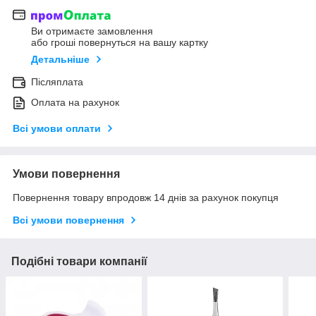
Ви отримаєте замовлення
або гроші повернуться на вашу картку
Детальніше
Післяплата
Оплата на рахунок
Всі умови оплати
Умови повернення
Повернення товару впродовж 14 днів за рахунок покупця
Всі умови повернення
Подібні товари компанії