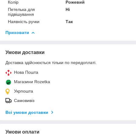
Колір
Рожевий
Петелька для
Ні
підвішування
Наявність ручки
Так
Приховати
Умови доставки
Доставка здійснюється тільки по передоплаті.
Нова Пошта
Магазини Rozetka
Укрпошта
Самовивіз
Всі умови доставки
Умови оплати