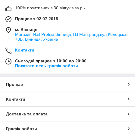
100% позитивних з 30 відгуків за рік
Працює з 02.07.2018
м. Вінниця
Магазин Nail Profi,м.Вінниця,ТЦ Магігранд,вул.Келецька
78В, Вінниця, Україна
Контакти
Сьогодні працює з 10:00 до 20:00
Показати весь графік роботи
Про нас
Контакти
Доставка та оплата
Графік роботи