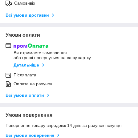
Самовивіз
Всі умови доставки
Умови оплати
Ви отримаєте замовлення
або гроші повернуться на вашу картку
Детальніше
Післяплата
Оплата на рахунок
Всі умови оплати
Умови повернення
Повернення товару впродовж 14 днів за рахунок покупця
Всі умови повернення