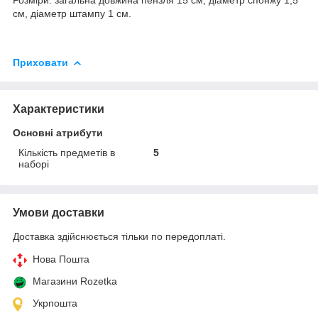
см, діаметр штампу 1 см.
Приховати
Характеристики
Основні атрибути
Кількість предметів в
5
наборі
Умови доставки
Доставка здійснюється тільки по передоплаті.
Нова Пошта
Магазини Rozetka
Укрпошта