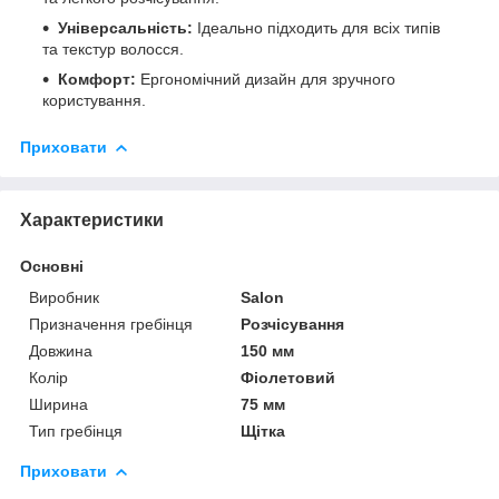
Універсальність:
Ідеально підходить для всіх типів
та текстур волосся.
Комфорт:
Ергономічний дизайн для зручного
користування.
Приховати
Характеристики
Основні
Виробник
Salon
Призначення гребінця
Розчісування
Довжина
150 мм
Колір
Фіолетовий
Ширина
75 мм
Тип гребінця
Щітка
Приховати