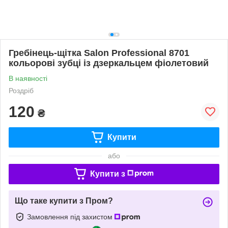
Гребінець-щітка Salon Professional 8701
кольорові зубці із дзеркальцем фіолетовий
В наявності
Роздріб
120
₴
Купити
або
Купити з
Що таке купити з Пром?
Замовлення під захистом