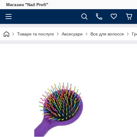
Магазин "Nail Profi"
Товари та послуги
Аксесуари
Все для волосся
Гр