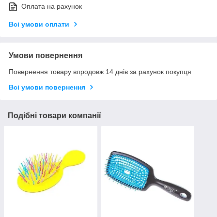
Оплата на рахунок
Всі умови оплати
Умови повернення
Повернення товару впродовж 14 днів за рахунок покупця
Всі умови повернення
Подібні товари компанії