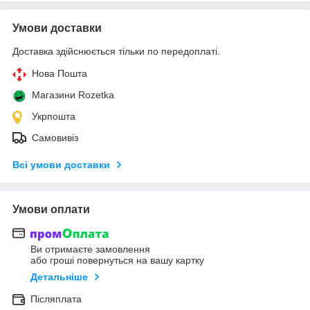
Умови доставки
Доставка здійснюється тільки по передоплаті.
Нова Пошта
Магазини Rozetka
Укрпошта
Самовивіз
Всі умови доставки
Умови оплати
Ви отримаєте замовлення
або гроші повернуться на вашу картку
Детальніше
Післяплата