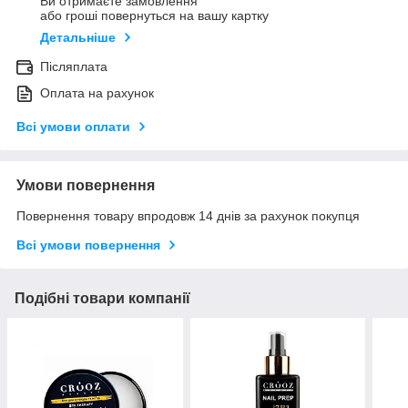
Ви отримаєте замовлення
або гроші повернуться на вашу картку
Детальніше
Післяплата
Оплата на рахунок
Всі умови оплати
Умови повернення
Повернення товару впродовж 14 днів за рахунок покупця
Всі умови повернення
Подібні товари компанії