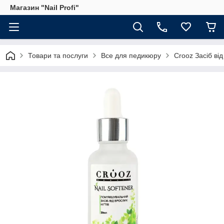
Магазин "Nail Profi"
Товари та послуги
Все для педикюру
Crooz Засіб від