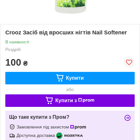
Crooz Засіб від вросших нігтів Nail Softener
В наявності
Роздріб
100
₴
Купити
або
Купити з
Що таке купити з Пром?
Замовлення під захистом
Доступна доставка