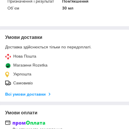
Призначення і результат
Пом'якшення
Об`єм
30 мл
Умови доставки
Доставка здійснюється тільки по передоплаті.
Нова Пошта
Магазини Rozetka
Укрпошта
Самовивіз
Всі умови доставки
Умови оплати