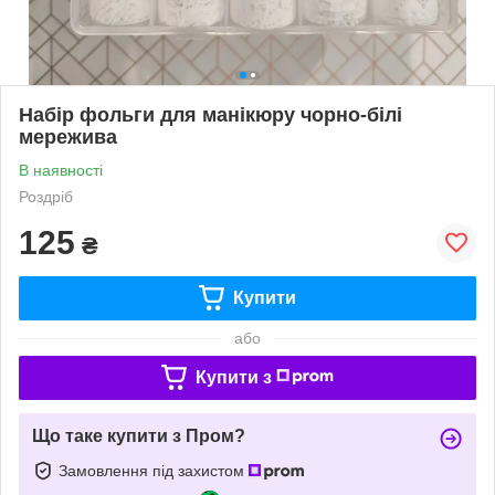
Набір фольги для манікюру чорно-білі
мережива
В наявності
Роздріб
125
₴
Купити
або
Купити з
Що таке купити з Пром?
Замовлення під захистом