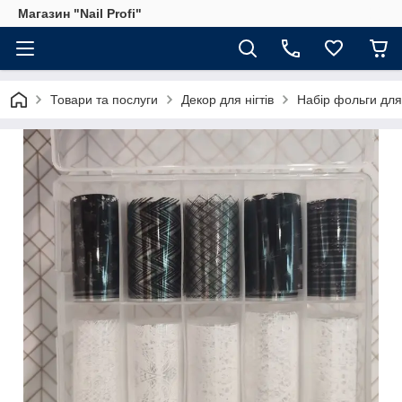
Магазин "Nail Profi"
Товари та послуги
Декор для нігтів
Набір фольги для