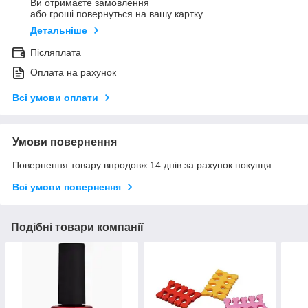
Ви отримаєте замовлення
або гроші повернуться на вашу картку
Детальніше
Післяплата
Оплата на рахунок
Всі умови оплати
Умови повернення
Повернення товару впродовж 14 днів за рахунок покупця
Всі умови повернення
Подібні товари компанії