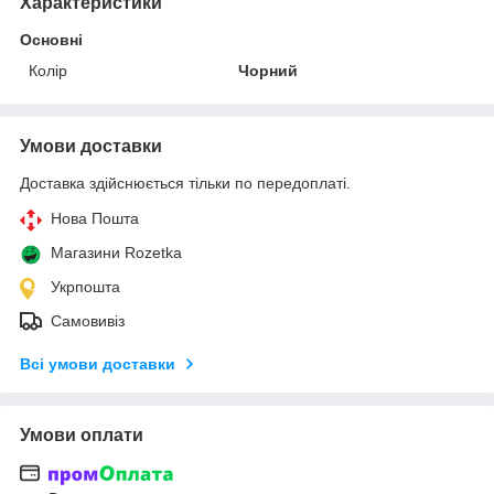
Характеристики
Основні
Колір
Чорний
Умови доставки
Доставка здійснюється тільки по передоплаті.
Нова Пошта
Магазини Rozetka
Укрпошта
Самовивіз
Всі умови доставки
Умови оплати