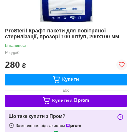
ProSteril Крафт-пакети для повітряної
стерилізації, прозорі 100 шт/уп, 200х100 мм
В наявності
Роздріб
280
₴
Купити
або
Купити з
Що таке купити з Пром?
Замовлення під захистом