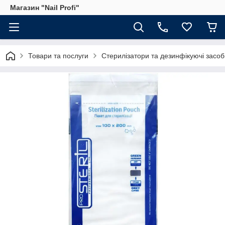
Магазин "Nail Profi"
Товари та послуги
Стерилізатори та дезинфікуючі засоб