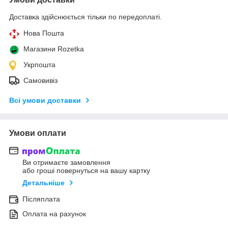
Доставка здійснюється тільки по передоплаті.
Нова Пошта
Магазини Rozetka
Укрпошта
Самовивіз
Всі умови доставки
Умови оплати
Ви отримаєте замовлення
або гроші повернуться на вашу картку
Детальніше
Післяплата
Оплата на рахунок