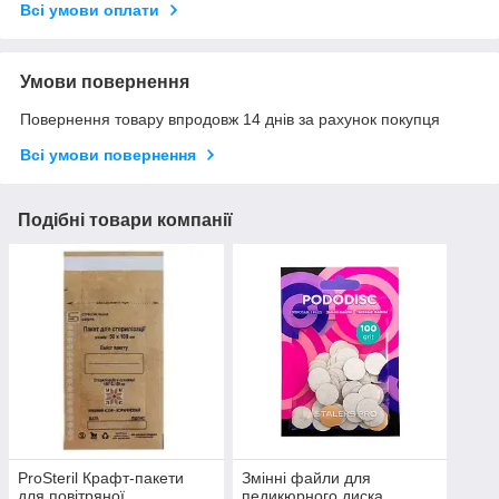
Всі умови оплати
Умови повернення
Повернення товару впродовж 14 днів за рахунок покупця
Всі умови повернення
Подібні товари компанії
ProSteril Крафт-пакети
Змінні файли для
для повітряної
педикюрного диска