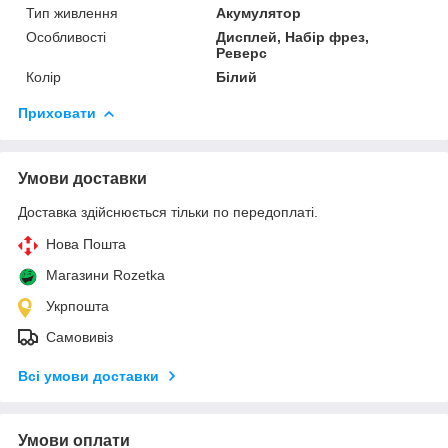
Тип живлення
Акумулятор
Особливості
Дисплей, Набір фрез,
Реверс
Колір
Білий
Приховати
Умови доставки
Доставка здійснюється тільки по передоплаті.
Нова Пошта
Магазини Rozetka
Укрпошта
Самовивіз
Всі умови доставки
Умови оплати