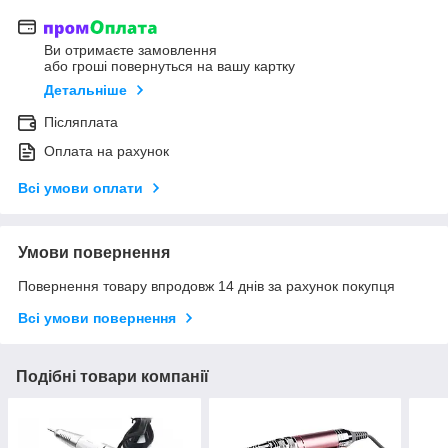
Ви отримаєте замовлення
або гроші повернуться на вашу картку
Детальніше
Післяплата
Оплата на рахунок
Всі умови оплати
Умови повернення
Повернення товару впродовж 14 днів за рахунок покупця
Всі умови повернення
Подібні товари компанії