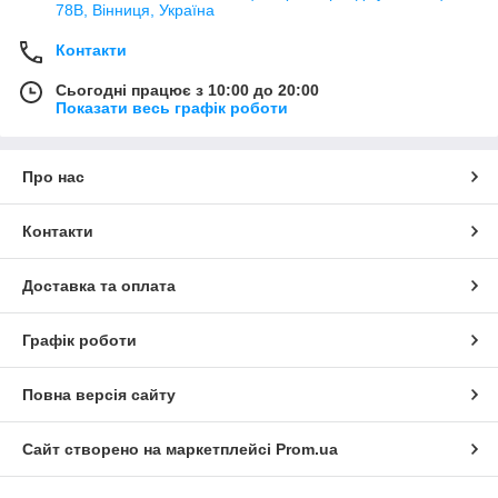
78В, Вінниця, Україна
Контакти
Сьогодні працює з 10:00 до 20:00
Показати весь графік роботи
Про нас
Контакти
Доставка та оплата
Графік роботи
Повна версія сайту
Сайт створено на маркетплейсі
Prom.ua