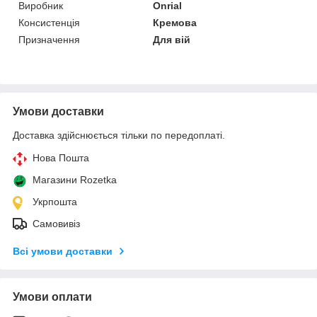
Виробник
Onrial
Консистенція
Кремова
Призначення
Для вій
Умови доставки
Доставка здійснюється тільки по передоплаті.
Нова Пошта
Магазини Rozetka
Укрпошта
Самовивіз
Всі умови доставки
Умови оплати