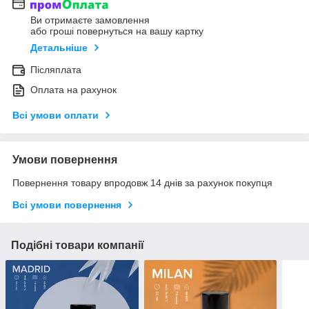
Ви отримаєте замовлення
або гроші повернуться на вашу картку
Детальніше
Післяплата
Оплата на рахунок
Всі умови оплати
Умови повернення
Повернення товару впродовж 14 днів за рахунок покупця
Всі умови повернення
Подібні товари компанії