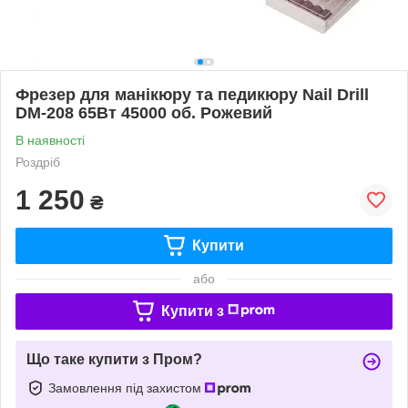
Фрезер для манікюру та педикюру Nail Drill
DM-208 65Вт 45000 об. Рожевий
В наявності
Роздріб
1 250
₴
Купити
або
Купити з
Що таке купити з Пром?
Замовлення під захистом