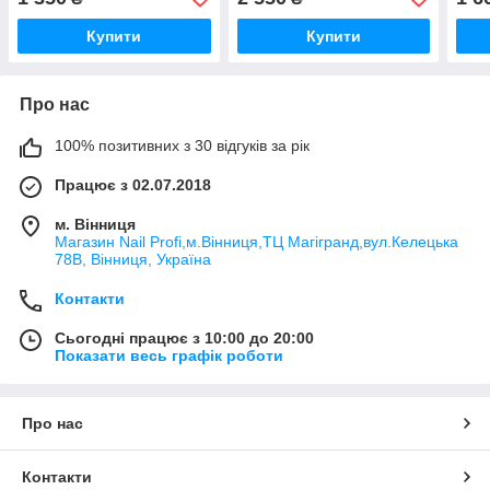
Купити
Купити
Про нас
100% позитивних з 30 відгуків за рік
Працює з 02.07.2018
м. Вінниця
Магазин Nail Profi,м.Вінниця,ТЦ Магігранд,вул.Келецька
78В, Вінниця, Україна
Контакти
Сьогодні працює з 10:00 до 20:00
Показати весь графік роботи
Про нас
Контакти