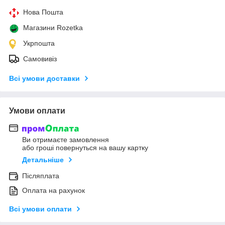
Нова Пошта
Магазини Rozetka
Укрпошта
Самовивіз
Всі умови доставки
Умови оплати
Ви отримаєте замовлення
або гроші повернуться на вашу картку
Детальніше
Післяплата
Оплата на рахунок
Всі умови оплати