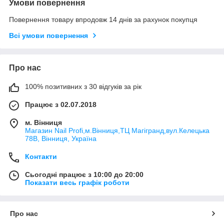
Умови повернення
Повернення товару впродовж 14 днів за рахунок покупця
Всі умови повернення
Про нас
100% позитивних з 30 відгуків за рік
Працює з 02.07.2018
м. Вінниця
Магазин Nail Profi,м.Вінниця,ТЦ Магігранд,вул.Келецька
78В, Вінниця, Україна
Контакти
Сьогодні працює з 10:00 до 20:00
Показати весь графік роботи
Про нас