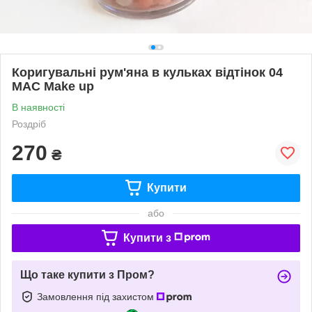
Коригувальні рум'яна в кульках відтінок 04
MAC Make up
В наявності
Роздріб
270
₴
Купити
або
Купити з
Що таке купити з Пром?
Замовлення під захистом