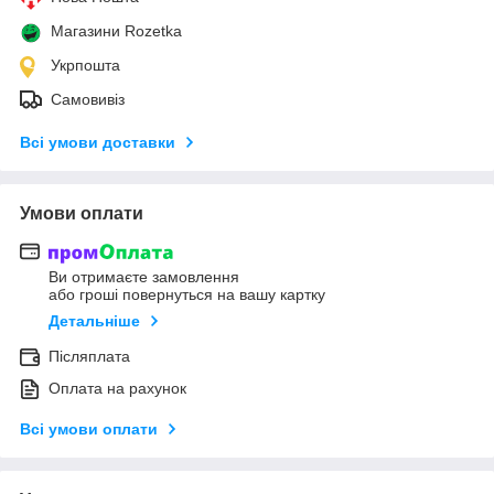
Магазини Rozetka
Укрпошта
Самовивіз
Всі умови доставки
Умови оплати
Ви отримаєте замовлення
або гроші повернуться на вашу картку
Детальніше
Післяплата
Оплата на рахунок
Всі умови оплати