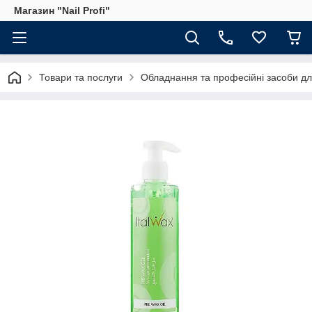
Магазин "Nail Profi"
Товари та послуги
Обладнання та професійні засоби для