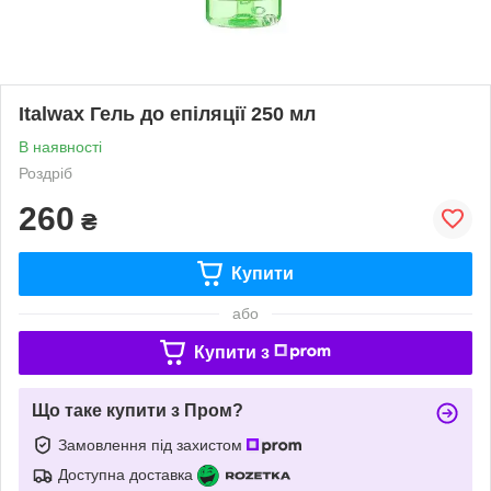
Italwax Гель до епіляції 250 мл
В наявності
Роздріб
260
₴
Купити
або
Купити з
Що таке купити з Пром?
Замовлення під захистом
Доступна доставка