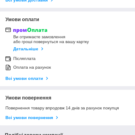
Умови оплати
Ви отримаєте замовлення
або гроші повернуться на вашу картку
Детальніше
Післяплата
Оплата на рахунок
Всі умови оплати
Умови повернення
Повернення товару впродовж 14 днів за рахунок покупця
Всі умови повернення