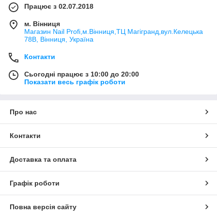
Працює з 02.07.2018
м. Вінниця
Магазин Nail Profi,м.Вінниця,ТЦ Магігранд,вул.Келецька
78В, Вінниця, Україна
Контакти
Сьогодні працює з 10:00 до 20:00
Показати весь графік роботи
Про нас
Контакти
Доставка та оплата
Графік роботи
Повна версія сайту