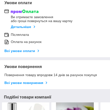
Умови оплати
Ви отримаєте замовлення
або гроші повернуться на вашу картку
Детальніше
Післяплата
Оплата на рахунок
Всі умови оплати
Умови повернення
Повернення товару впродовж 14 днів за рахунок покупця
Всі умови повернення
Подібні товари компанії