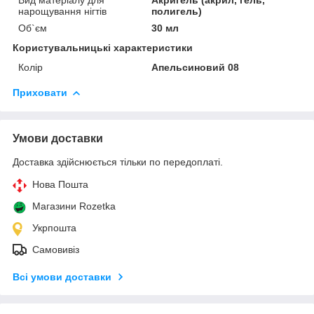
нарощування нігтів
полигель)
Об`єм
30 мл
Користувальницькі характеристики
Колір
Апельсиновий 08
Приховати
Умови доставки
Доставка здійснюється тільки по передоплаті.
Нова Пошта
Магазини Rozetka
Укрпошта
Самовивіз
Всі умови доставки