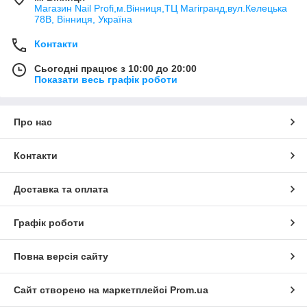
Магазин Nail Profi,м.Вінниця,ТЦ Магігранд,вул.Келецька
78В, Вінниця, Україна
Контакти
Сьогодні працює з 10:00 до 20:00
Показати весь графік роботи
Про нас
Контакти
Доставка та оплата
Графік роботи
Повна версія сайту
Сайт створено на маркетплейсі
Prom.ua