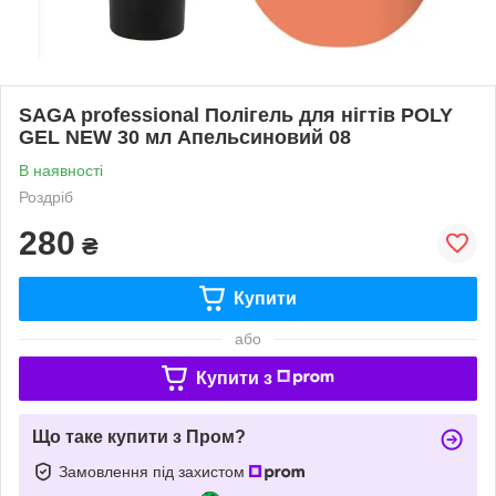
SAGA professional Полігель для нігтів POLY
GEL NEW 30 мл Апельсиновий 08
В наявності
Роздріб
280
₴
Купити
або
Купити з
Що таке купити з Пром?
Замовлення під захистом