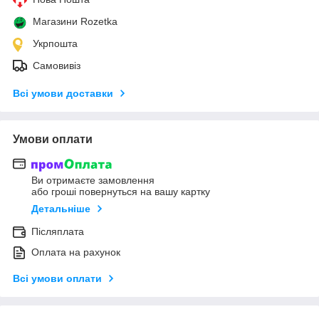
Магазини Rozetka
Укрпошта
Самовивіз
Всі умови доставки
Умови оплати
Ви отримаєте замовлення
або гроші повернуться на вашу картку
Детальніше
Післяплата
Оплата на рахунок
Всі умови оплати