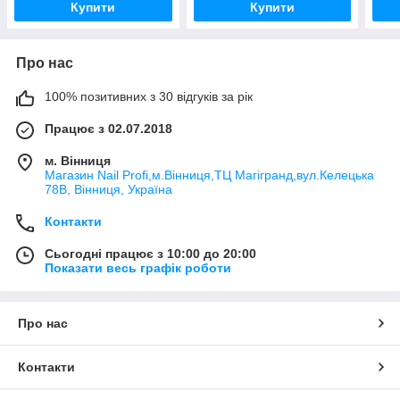
Купити
Купити
Про нас
100% позитивних з 30 відгуків за рік
Працює з 02.07.2018
м. Вінниця
Магазин Nail Profi,м.Вінниця,ТЦ Магігранд,вул.Келецька
78В, Вінниця, Україна
Контакти
Сьогодні працює з 10:00 до 20:00
Показати весь графік роботи
Про нас
Контакти