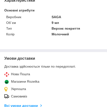
Характеристики
Основні атрибути
Виробник
SAGA
Об`єм
9 мл
Тип
Верхнє покриття
Колір
Молочний
Умови доставки
Доставка здійснюється тільки по передоплаті.
Нова Пошта
Магазини Rozetka
Укрпошта
Самовивіз
Всі умови доставки