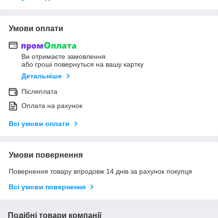
Умови оплати
Ви отримаєте замовлення
або гроші повернуться на вашу картку
Детальніше
Післяплата
Оплата на рахунок
Всі умови оплати
Умови повернення
Повернення товару впродовж 14 днів за рахунок покупця
Всі умови повернення
Подібні товари компанії