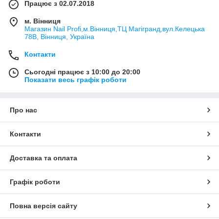
Працює з 02.07.2018
м. Вінниця
Магазин Nail Profi,м.Вінниця,ТЦ Магігранд,вул.Келецька
78В, Вінниця, Україна
Контакти
Сьогодні працює з 10:00 до 20:00
Показати весь графік роботи
Про нас
Контакти
Доставка та оплата
Графік роботи
Повна версія сайту