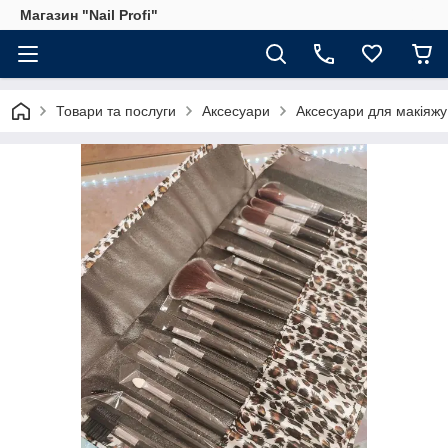
Магазин "Nail Profi"
Товари та послуги
Аксесуари
Аксесуари для макіяжу