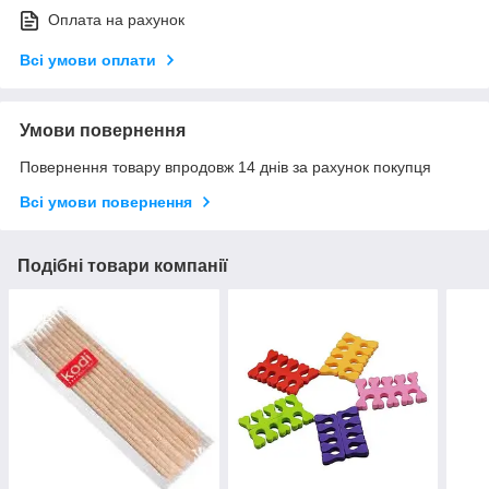
Оплата на рахунок
Всі умови оплати
Умови повернення
Повернення товару впродовж 14 днів за рахунок покупця
Всі умови повернення
Подібні товари компанії