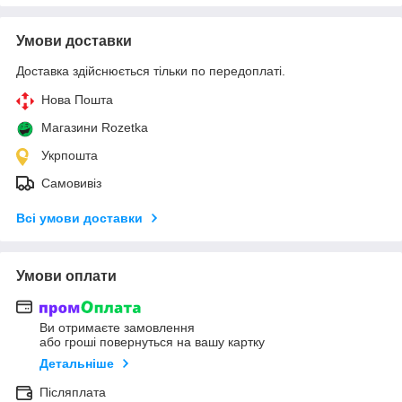
Умови доставки
Доставка здійснюється тільки по передоплаті.
Нова Пошта
Магазини Rozetka
Укрпошта
Самовивіз
Всі умови доставки
Умови оплати
Ви отримаєте замовлення
або гроші повернуться на вашу картку
Детальніше
Післяплата