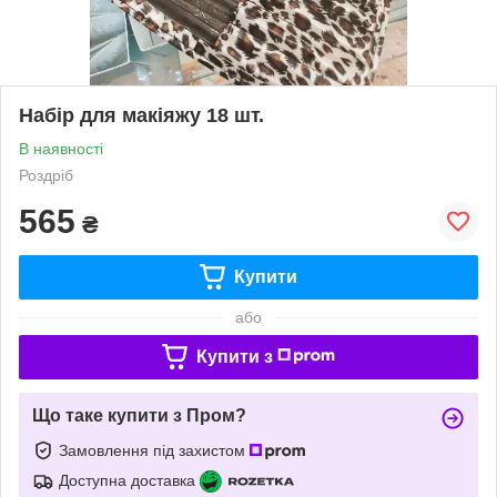
Набір для макіяжу 18 шт.
В наявності
Роздріб
565
₴
Купити
або
Купити з
Що таке купити з Пром?
Замовлення під захистом
Доступна доставка