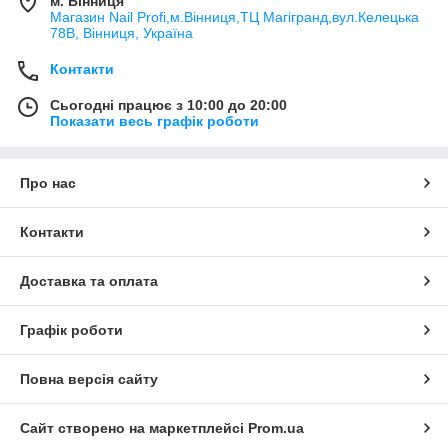
м. Вінниця
Магазин Nail Profi,м.Вінниця,ТЦ Магігранд,вул.Келецька
78В, Вінниця, Україна
Контакти
Сьогодні працює з 10:00 до 20:00
Показати весь графік роботи
Про нас
Контакти
Доставка та оплата
Графік роботи
Повна версія сайту
Сайт створено на маркетплейсі
Prom.ua