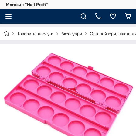
Магазин "Nail Profi"
Товари та послуги
Аксесуари
Органайзери, підставк