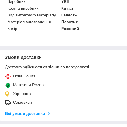
Виробник
YRE
Країна виробник
Китай
Вид витратного матеріалу
Ємність
Матеріал виготовлення
Пластик
Колір
Рожевий
Умови доставки
Доставка здійснюється тільки по передоплаті.
Нова Пошта
Магазини Rozetka
Укрпошта
Самовивіз
Всі умови доставки