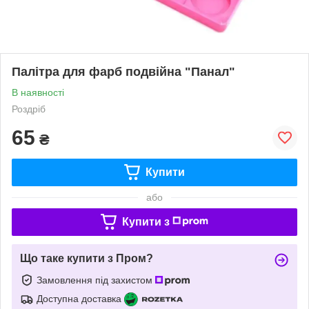
Палітра для фарб подвійна "Панал"
В наявності
Роздріб
65
₴
Купити
або
Купити з
Що таке купити з Пром?
Замовлення під захистом
Доступна доставка