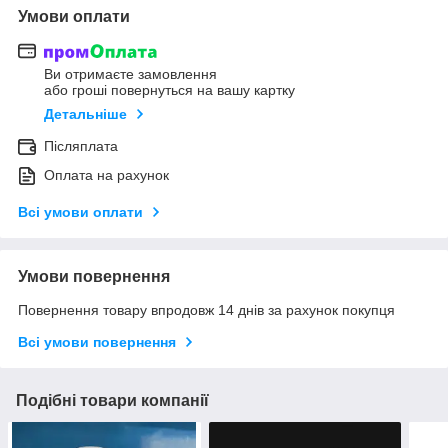
Умови оплати
Ви отримаєте замовлення
або гроші повернуться на вашу картку
Детальніше
Післяплата
Оплата на рахунок
Всі умови оплати
Умови повернення
Повернення товару впродовж 14 днів за рахунок покупця
Всі умови повернення
Подібні товари компанії