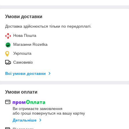
Умови доставки
Доставка здійснюється тільки по передоплаті.
Нова Пошта
Магазини Rozetka
Укрпошта
Самовивіз
Всі умови доставки
Умови оплати
Ви отримаєте замовлення
або гроші повернуться на вашу картку
Детальніше