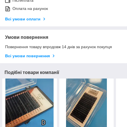
Післяплата
Оплата на рахунок
Всі умови оплати
Умови повернення
Повернення товару впродовж 14 днів за рахунок покупця
Всі умови повернення
Подібні товари компанії