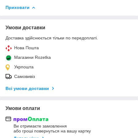
Приховати
Умови доставки
Доставка здійснюється тільки по передоплаті.
Нова Пошта
Магазини Rozetka
Укрпошта
Самовивіз
Всі умови доставки
Умови оплати
Ви отримаєте замовлення
або гроші повернуться на вашу картку