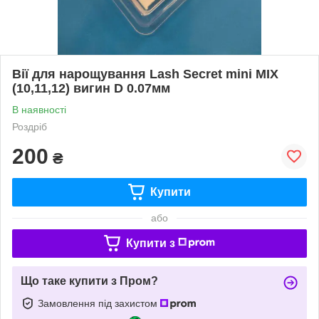
Вії для нарощування Lash Secret mini MIX
(10,11,12) вигин D 0.07мм
В наявності
Роздріб
200
₴
Купити
або
Купити з
Що таке купити з Пром?
Замовлення під захистом