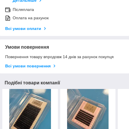
Детальніше
Післяплата
Оплата на рахунок
Всі умови оплати
Умови повернення
Повернення товару впродовж 14 днів за рахунок покупця
Всі умови повернення
Подібні товари компанії