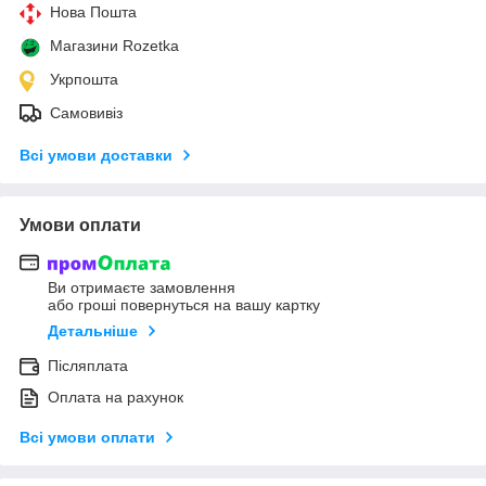
Нова Пошта
Магазини Rozetka
Укрпошта
Самовивіз
Всі умови доставки
Умови оплати
Ви отримаєте замовлення
або гроші повернуться на вашу картку
Детальніше
Післяплата
Оплата на рахунок
Всі умови оплати