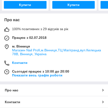
Купити
Купити
Про нас
100% позитивних з 29 відгуків за рік
Працює з 02.07.2018
м. Вінниця
Магазин Nail Profi,м.Вінниця,ТЦ Магігранд,вул.Келецька
78В, Вінниця, Україна
Контакти
Сьогодні працює з 10:00 до 20:00
Показати весь графік роботи
Про нас
Контакти