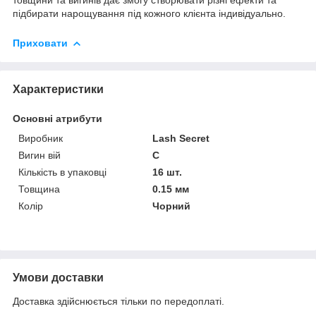
підбирати нарощування під кожного клієнта індивідуально.
Приховати
Характеристики
Основні атрибути
Виробник
Lash Secret
Вигин вій
C
Кількість в упаковці
16 шт.
Товщина
0.15 мм
Колір
Чорний
Умови доставки
Доставка здійснюється тільки по передоплаті.