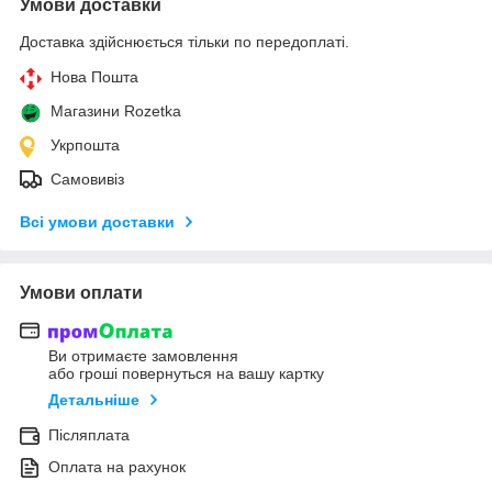
Умови доставки
Доставка здійснюється тільки по передоплаті.
Нова Пошта
Магазини Rozetka
Укрпошта
Самовивіз
Всі умови доставки
Умови оплати
Ви отримаєте замовлення
або гроші повернуться на вашу картку
Детальніше
Післяплата
Оплата на рахунок