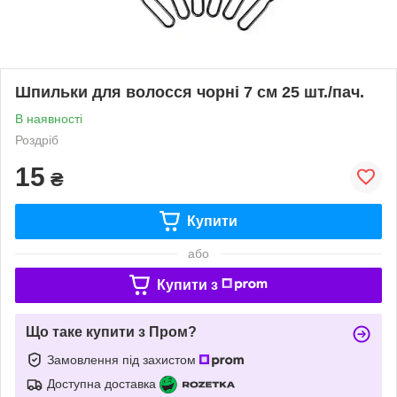
Шпильки для волосся чорні 7 см 25 шт./пач.
В наявності
Роздріб
15
₴
Купити
або
Купити з
Що таке купити з Пром?
Замовлення під захистом
Доступна доставка