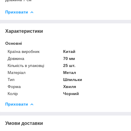
Приховати
Характеристики
Основні
Країна виробник
Китай
Довжина
70 мм
Кількість в упаковці
25 шт.
Матеріал
Метал
Тип
Шпильки
Форма
Хвиля
Колір
Чорний
Приховати
Умови доставки