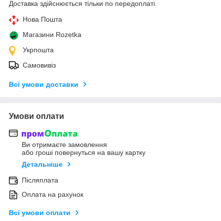
Доставка здійснюється тільки по передоплаті.
Нова Пошта
Магазини Rozetka
Укрпошта
Самовивіз
Всі умови доставки
Умови оплати
Ви отримаєте замовлення
або гроші повернуться на вашу картку
Детальніше
Післяплата
Оплата на рахунок
Всі умови оплати