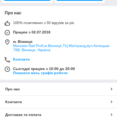
Про нас
100% позитивних з 30 відгуків за рік
Працює з 02.07.2018
м. Вінниця
Магазин Nail Profi,м.Вінниця,ТЦ Магігранд,вул.Келецька
78В, Вінниця, Україна
Контакти
Сьогодні працює з 10:00 до 20:00
Показати весь графік роботи
Про нас
Контакти
Доставка та оплата