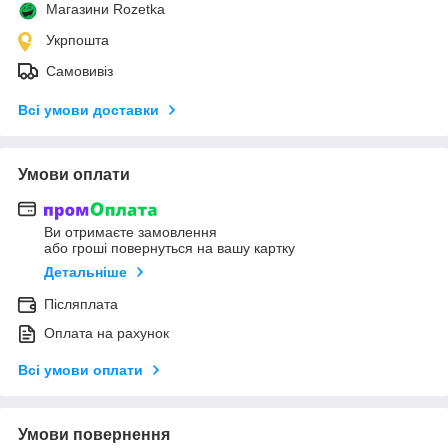
Магазини Rozetka
Укрпошта
Самовивіз
Всі умови доставки
Умови оплати
Ви отримаєте замовлення
або гроші повернуться на вашу картку
Детальніше
Післяплата
Оплата на рахунок
Всі умови оплати
Умови повернення