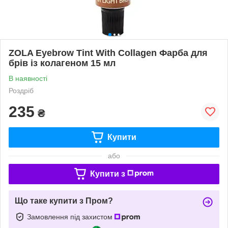
ZOLA Eyebrow Tint With Collagen Фарба для
брів із колагеном 15 мл
В наявності
Роздріб
235
₴
Купити
або
Купити з
Що таке купити з Пром?
Замовлення під захистом