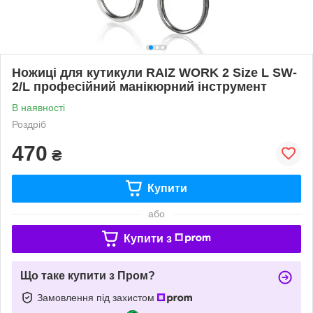
Ножиці для кутикули RAIZ WORK 2 Size L SW-
2/L професійний манікюрний інструмент
В наявності
Роздріб
470
₴
Купити
або
Купити з
Що таке купити з Пром?
Замовлення під захистом