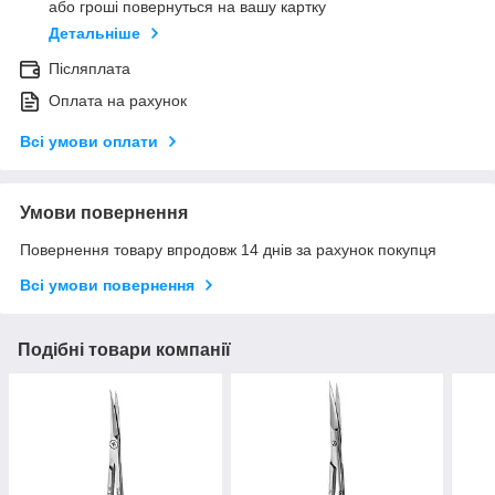
або гроші повернуться на вашу картку
Детальніше
Післяплата
Оплата на рахунок
Всі умови оплати
Умови повернення
Повернення товару впродовж 14 днів за рахунок покупця
Всі умови повернення
Подібні товари компанії