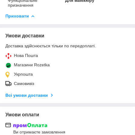
Функціональне
Для манікюру
призначення
Приховати
Умови доставки
Доставка здійснюється тільки по передоплаті.
Нова Пошта
Магазини Rozetka
Укрпошта
Самовивіз
Всі умови доставки
Умови оплати
Ви отримаєте замовлення