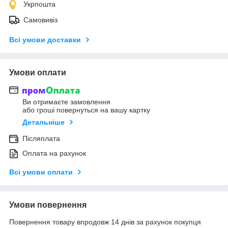
Укрпошта
Самовивіз
Всі умови доставки
Умови оплати
Ви отримаєте замовлення
або гроші повернуться на вашу картку
Детальніше
Післяплата
Оплата на рахунок
Всі умови оплати
Умови повернення
Повернення товару впродовж 14 днів за рахунок покупця