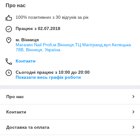
Про нас
100% позитивних з 30 відгуків за рік
Працює з 02.07.2018
м. Вінниця
Магазин Nail Profi,м.Вінниця,ТЦ Магігранд,вул.Келецька
78В, Вінниця, Україна
Контакти
Сьогодні працює з 10:00 до 20:00
Показати весь графік роботи
Про нас
Контакти
Доставка та оплата