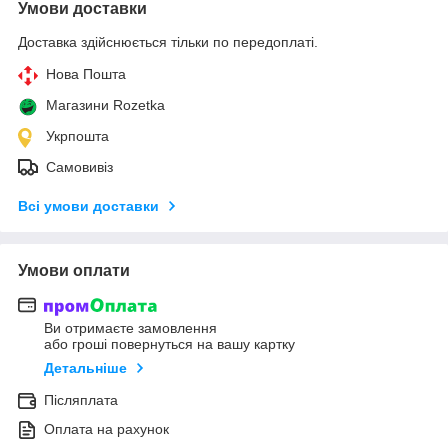
Умови доставки
Доставка здійснюється тільки по передоплаті.
Нова Пошта
Магазини Rozetka
Укрпошта
Самовивіз
Всі умови доставки
Умови оплати
Ви отримаєте замовлення
або гроші повернуться на вашу картку
Детальніше
Післяплата
Оплата на рахунок