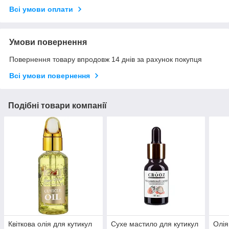
Всі умови оплати
Умови повернення
Повернення товару впродовж 14 днів за рахунок покупця
Всі умови повернення
Подібні товари компанії
Квіткова олія для кутикул
Сухе мастило для кутикул
Олія