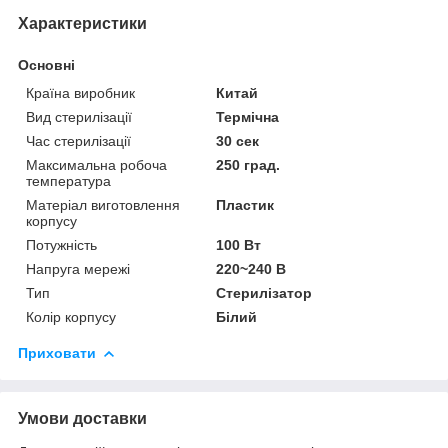
Характеристики
Основні
Країна виробник
Китай
Вид стерилізації
Термічна
Час стерилізації
30 сек
Максимальна робоча
250 град.
температура
Матеріал виготовлення
Пластик
корпусу
Потужність
100 Вт
Напруга мережі
220~240 В
Тип
Стерилізатор
Колір корпусу
Білий
Приховати
Умови доставки