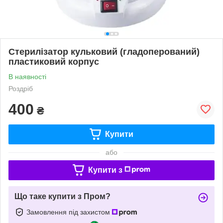
Стерилізатор кульковий (гладоперований)
пластиковий корпус
В наявності
Роздріб
400
₴
Купити
або
Купити з
Що таке купити з Пром?
Замовлення під захистом