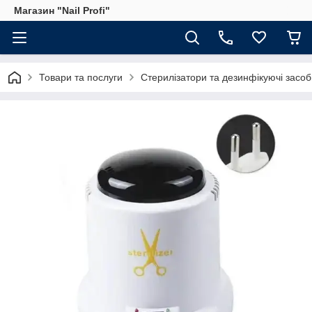
Магазин "Nail Profi"
Товари та послуги
Стерилізатори та дезинфікуючі засоб