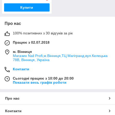
Купити
Про нас
100% позитивних з 30 відгуків за рік
Працює з 02.07.2018
м. Вінниця
Магазин Nail Profi,м.Вінниця,ТЦ Магігранд,вул.Келецька
78В, Вінниця, Україна
Контакти
Сьогодні працює з 10:00 до 20:00
Показати весь графік роботи
Про нас
Контакти