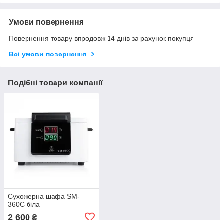
Умови повернення
Повернення товару впродовж 14 днів за рахунок покупця
Всі умови повернення
Подібні товари компанії
Сухожерна шафа SM-
360C біла
2 600
₴