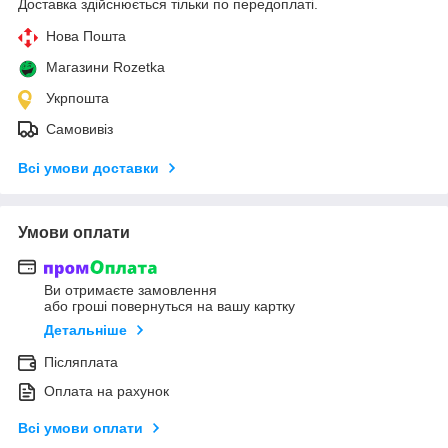
Доставка здійснюється тільки по передоплаті.
Нова Пошта
Магазини Rozetka
Укрпошта
Самовивіз
Всі умови доставки
Умови оплати
Ви отримаєте замовлення
або гроші повернуться на вашу картку
Детальніше
Післяплата
Оплата на рахунок
Всі умови оплати