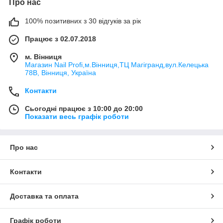
Про нас
100% позитивних з 30 відгуків за рік
Працює з 02.07.2018
м. Вінниця
Магазин Nail Profi,м.Вінниця,ТЦ Магігранд,вул.Келецька
78В, Вінниця, Україна
Контакти
Сьогодні працює з 10:00 до 20:00
Показати весь графік роботи
Про нас
Контакти
Доставка та оплата
Графік роботи