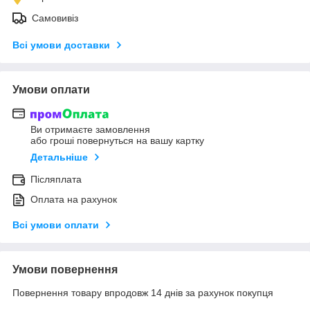
Самовивіз
Всі умови доставки
Умови оплати
Ви отримаєте замовлення
або гроші повернуться на вашу картку
Детальніше
Післяплата
Оплата на рахунок
Всі умови оплати
Умови повернення
Повернення товару впродовж 14 днів за рахунок покупця