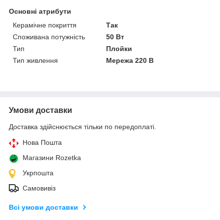
Основні атрибути
Керамічне покриття
Так
Споживана потужність
50 Вт
Тип
Плойки
Тип живлення
Мережа 220 В
Умови доставки
Доставка здійснюється тільки по передоплаті.
Нова Пошта
Магазини Rozetka
Укрпошта
Самовивіз
Всі умови доставки