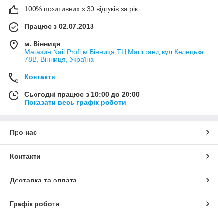
100% позитивних з 30 відгуків за рік
Працює з 02.07.2018
м. Вінниця
Магазин Nail Profi,м.Вінниця,ТЦ Магігранд,вул.Келецька
78В, Вінниця, Україна
Контакти
Сьогодні працює з 10:00 до 20:00
Показати весь графік роботи
Про нас
Контакти
Доставка та оплата
Графік роботи