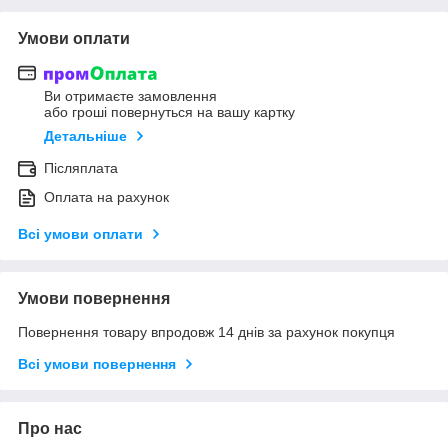
Умови оплати
Ви отримаєте замовлення
або гроші повернуться на вашу картку
Детальніше
Післяплата
Оплата на рахунок
Всі умови оплати
Умови повернення
Повернення товару впродовж 14 днів за рахунок покупця
Всі умови повернення
Про нас