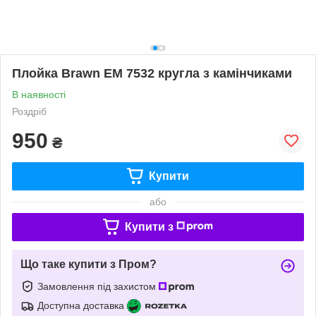
Плойка Brawn EM 7532 кругла з камінчиками
В наявності
Роздріб
950
₴
Купити
або
Купити з
Що таке купити з Пром?
Замовлення під захистом
Доступна доставка