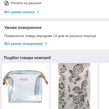
Оплата на рахунок
Всі умови оплати
Умови повернення
Повернення товару впродовж 14 днів за рахунок покупця
Всі умови повернення
Подібні товари компанії