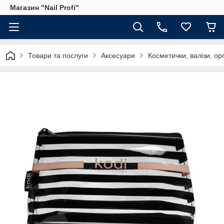
Магазин "Nail Profi"
Товари та послуги
Аксесуари
Косметички, валізи, о