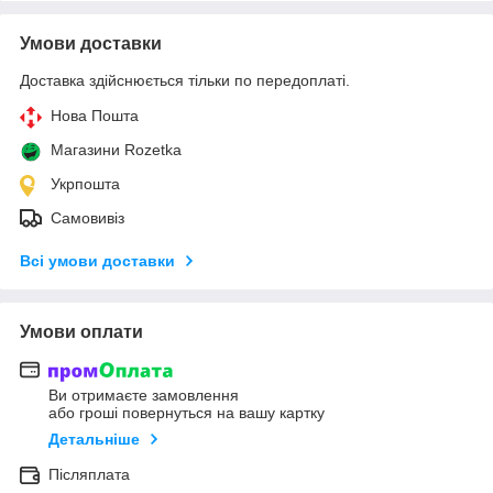
Умови доставки
Доставка здійснюється тільки по передоплаті.
Нова Пошта
Магазини Rozetka
Укрпошта
Самовивіз
Всі умови доставки
Умови оплати
Ви отримаєте замовлення
або гроші повернуться на вашу картку
Детальніше
Післяплата