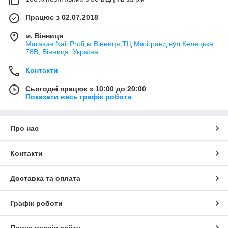
Працює з 02.07.2018
м. Вінниця
Магазин Nail Profi,м.Вінниця,ТЦ Магігранд,вул.Келецька
78В, Вінниця, Україна
Контакти
Сьогодні працює з 10:00 до 20:00
Показати весь графік роботи
Про нас
Контакти
Доставка та оплата
Графік роботи
Повна версія сайту