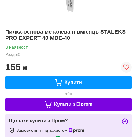
Пилка-основа металева півмісяць STALEKS
PRO EXPERT 40 MBE-40
В наявності
Роздріб
155
₴
Купити
або
Купити з
Що таке купити з Пром?
Замовлення під захистом