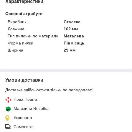
Характеристики
Основні атрибути
Виробник
Сталекс
Довжина
162 мм
Тип пилочки по матеріалу
Металева
Форма пилки
Півмісяць
Ширина
25 мм
Умови доставки
Доставка здійснюється тільки по передоплаті.
Нова Пошта
Магазини Rozetka
Укрпошта
Самовивіз