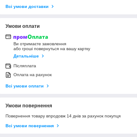
Всі умови доставки
Умови оплати
Ви отримаєте замовлення
або гроші повернуться на вашу картку
Детальніше
Післяплата
Оплата на рахунок
Всі умови оплати
Умови повернення
Повернення товару впродовж 14 днів за рахунок покупця
Всі умови повернення