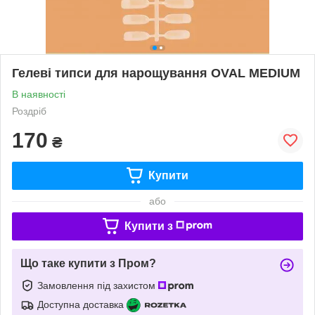
Гелеві типси для нарощування OVAL MEDIUM
В наявності
Роздріб
170
₴
Купити
або
Купити з
Що таке купити з Пром?
Замовлення під захистом
Доступна доставка