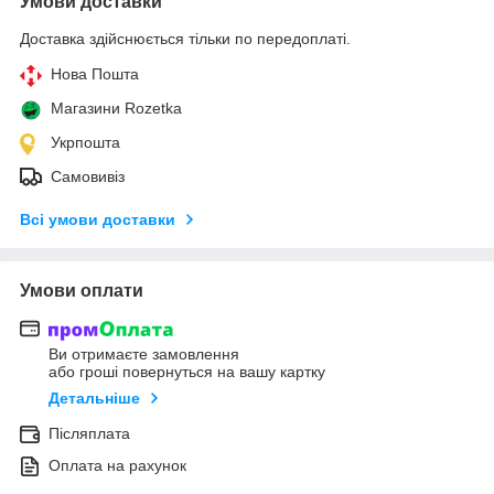
Умови доставки
Доставка здійснюється тільки по передоплаті.
Нова Пошта
Магазини Rozetka
Укрпошта
Самовивіз
Всі умови доставки
Умови оплати
Ви отримаєте замовлення
або гроші повернуться на вашу картку
Детальніше
Післяплата
Оплата на рахунок