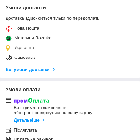
Умови доставки
Доставка здійснюється тільки по передоплаті.
Нова Пошта
Магазини Rozetka
Укрпошта
Самовивіз
Всі умови доставки
Умови оплати
Ви отримаєте замовлення
або гроші повернуться на вашу картку
Детальніше
Післяплата
Оплата на рахунок