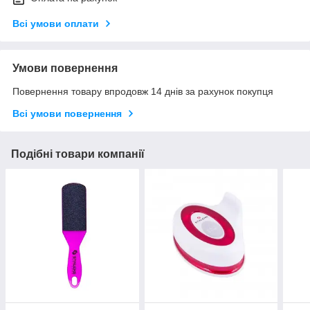
Всі умови оплати
Умови повернення
Повернення товару впродовж 14 днів за рахунок покупця
Всі умови повернення
Подібні товари компанії