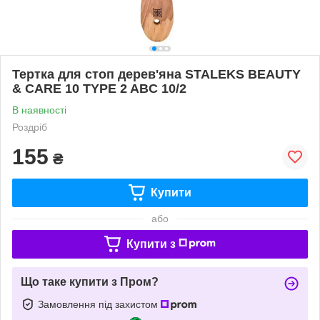
Тертка для стоп дерев'яна STALEKS BEAUTY
& CARE 10 TYPE 2 ABC 10/2
В наявності
Роздріб
155
₴
Купити
або
Купити з
Що таке купити з Пром?
Замовлення під захистом