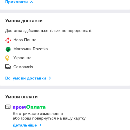
Приховати
Умови доставки
Доставка здійснюється тільки по передоплаті.
Нова Пошта
Магазини Rozetka
Укрпошта
Самовивіз
Всі умови доставки
Умови оплати
Ви отримаєте замовлення
або гроші повернуться на вашу картку
Детальніше