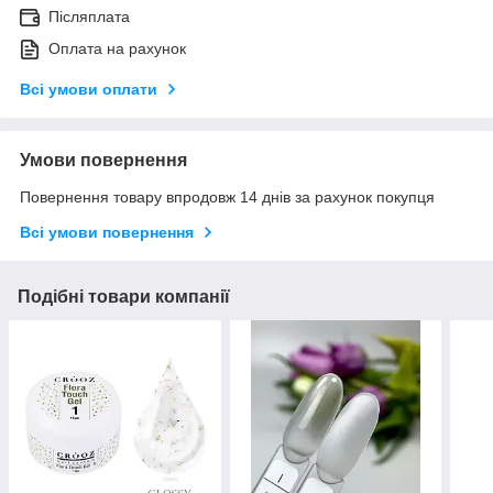
Післяплата
Оплата на рахунок
Всі умови оплати
Умови повернення
Повернення товару впродовж 14 днів за рахунок покупця
Всі умови повернення
Подібні товари компанії