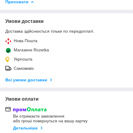
Приховати
Умови доставки
Доставка здійснюється тільки по передоплаті.
Нова Пошта
Магазини Rozetka
Укрпошта
Самовивіз
Всі умови доставки
Умови оплати
Ви отримаєте замовлення
або гроші повернуться на вашу картку
Детальніше