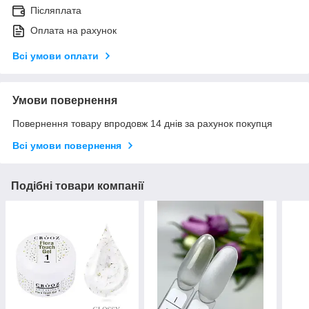
Післяплата
Оплата на рахунок
Всі умови оплати
Умови повернення
Повернення товару впродовж 14 днів за рахунок покупця
Всі умови повернення
Подібні товари компанії