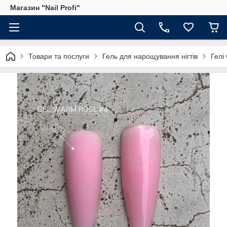
Магазин "Nail Profi"
Товари та послуги
Гель для нарощування нігтів
Гелі