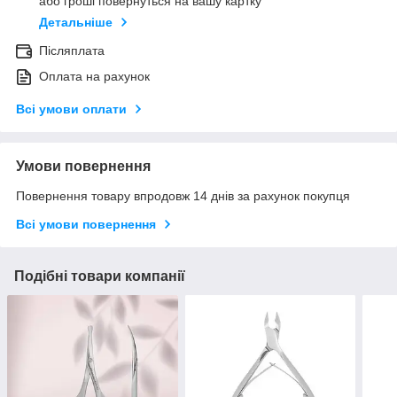
або гроші повернуться на вашу картку
Детальніше
Післяплата
Оплата на рахунок
Всі умови оплати
Умови повернення
Повернення товару впродовж 14 днів за рахунок покупця
Всі умови повернення
Подібні товари компанії