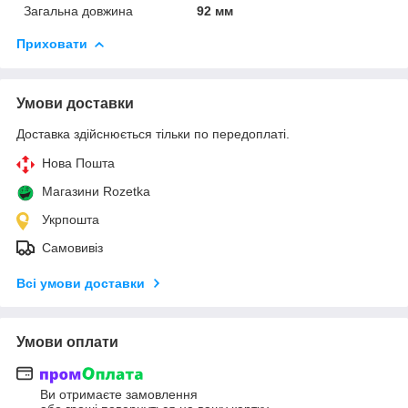
Загальна довжина
92 мм
Приховати
Умови доставки
Доставка здійснюється тільки по передоплаті.
Нова Пошта
Магазини Rozetka
Укрпошта
Самовивіз
Всі умови доставки
Умови оплати
Ви отримаєте замовлення