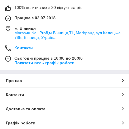
100% позитивних з 30 відгуків за рік
Працює з 02.07.2018
м. Вінниця
Магазин Nail Profi,м.Вінниця,ТЦ Магігранд,вул.Келецька
78В, Вінниця, Україна
Контакти
Сьогодні працює з 10:00 до 20:00
Показати весь графік роботи
Про нас
Контакти
Доставка та оплата
Графік роботи