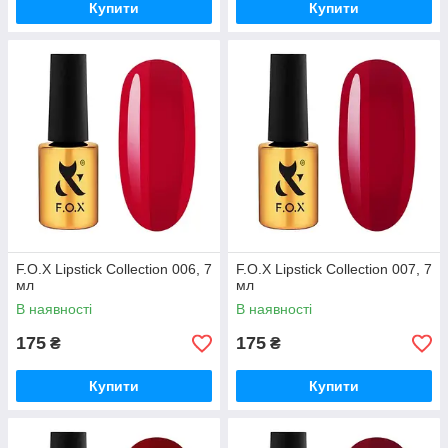
Купити
Купити
F.O.X Lipstick Collection 006, 7
F.O.X Lipstick Collection 007, 7
мл
мл
В наявності
В наявності
175
175
₴
₴
Купити
Купити