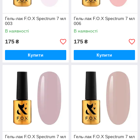
Гель-лак F.O.X Spectrum 7 мл
Гель-лак F.O.X Spectrum 7 мл
003
006
В наявності
В наявності
175
175
₴
₴
Купити
Купити
Гель-лак F.O.X Spectrum 7 мл
Гель-лак F.O.X Spectrum 7 мл