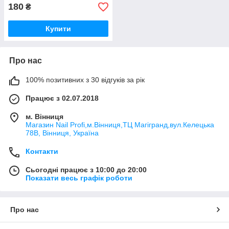
180
₴
Купити
Про нас
100% позитивних з 30 відгуків за рік
Працює з 02.07.2018
м. Вінниця
Магазин Nail Profi,м.Вінниця,ТЦ Магігранд,вул.Келецька
78В, Вінниця, Україна
Контакти
Сьогодні працює з 10:00 до 20:00
Показати весь графік роботи
Про нас