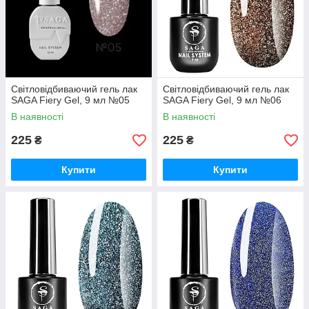
Світловідбиваючий гель лак
Світловідбиваючий гель лак
SAGA Fiery Gel, 9 мл №05
SAGA Fiery Gel, 9 мл №06
В наявності
В наявності
225
225
₴
₴
Купити
Купити