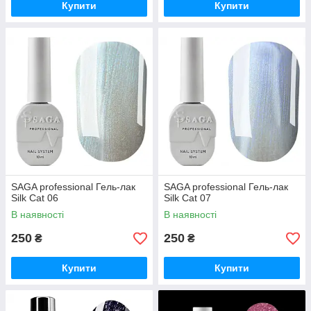
Купити
Купити
SAGA professional Гель-лак
SAGA professional Гель-лак
Silk Cat 06
Silk Cat 07
В наявності
В наявності
250
250
₴
₴
Купити
Купити