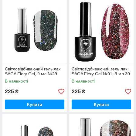
Світловідбиваючий гель лак
Світловідбиваючий гель лак
SAGA Fiery Gel, 9 мл №29
SAGA Fiery Gel №01, 9 мл 30
В наявності
В наявності
225
225
₴
₴
Купити
Купити