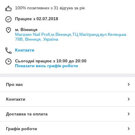
100% позитивних з 31 відгука за рік
Працює з 02.07.2018
м. Вінниця
Магазин Nail Profi,м.Вінниця,ТЦ Магігранд,вул.Келецька
78В, Вінниця, Україна
Контакти
Сьогодні працює з 10:00 до 20:00
Показати весь графік роботи
Про нас
Контакти
Доставка та оплата
Графік роботи