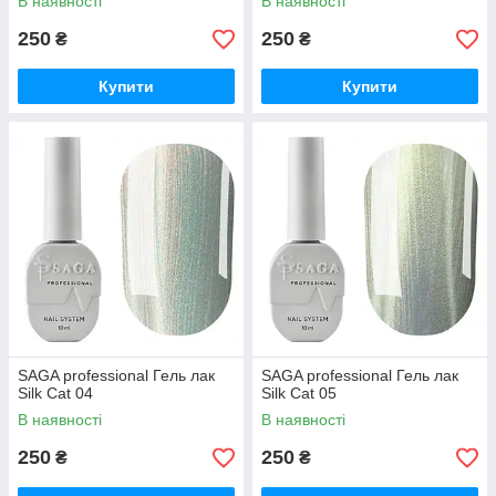
В наявності
В наявності
250
250
₴
₴
Купити
Купити
SAGA professional Гель лак
SAGA professional Гель лак
Silk Cat 04
Silk Cat 05
В наявності
В наявності
250
250
₴
₴