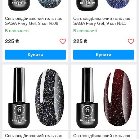
Світловідбиваючий гель лак
Світловідбиваючий гель лак
SAGA Fiery Gel, 9 мл №08
SAGA Fiery Gel, 9 мл №11
В наявності
В наявності
225
225
₴
₴
Купити
Купити
Світловідбиваючий гель лак
Світловідбиваючий гель лак