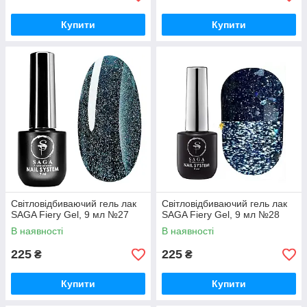
Купити
Купити
Світловідбиваючий гель лак
Світловідбиваючий гель лак
SAGA Fiery Gel, 9 мл №27
SAGA Fiery Gel, 9 мл №28
В наявності
В наявності
225
225
₴
₴
Купити
Купити