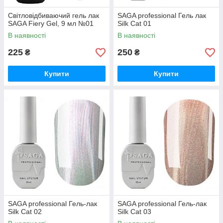
Світловідбиваючий гель лак
SAGA professional Гель лак
SAGA Fiery Gel, 9 мл №01
Silk Cat 01
В наявності
В наявності
225
250
₴
₴
Купити
Купити
SAGA professional Гель-лак
SAGA professional Гель-лак
Silk Cat 02
Silk Cat 03